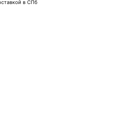
оставкой в СПб