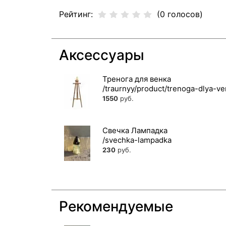
Рейтинг:
(0 голосов)
Аксессуары
Тренога для венка
1550
руб.
Свечка Лампадка
230
руб.
Рекомендуемые