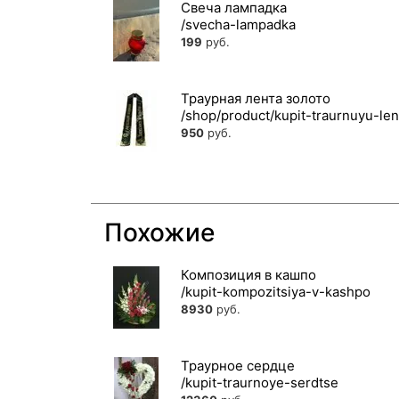
Свеча лампадка
199
руб.
Траурная лента золото
950
руб.
Похожие
Композиция в кашпо
8930
руб.
Траурное сердце