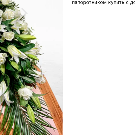
папоротником купить с д