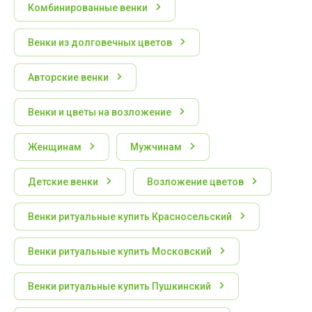
Комбинированные венки
Венки из долговечных цветов
Авторские венки
Венки и цветы на возложение
Женщинам
Мужчинам
Детские венки
Возложение цветов
Венки ритуальные купить Красносельский
Венки ритуальные купить Московский
Венки ритуальные купить Пушкинский