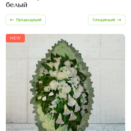
белый
Предыдущий
Следующий
NEW