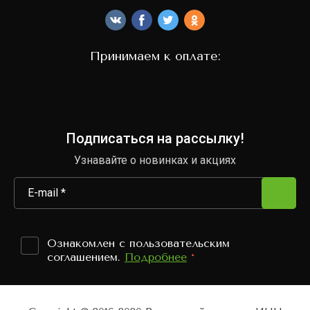
Принимаем к оплате:
Подписаться на рассылку!
Узнавайте о новинках и акциях
Ознакомлен с пользовательским
соглашением.
Подробнее
*