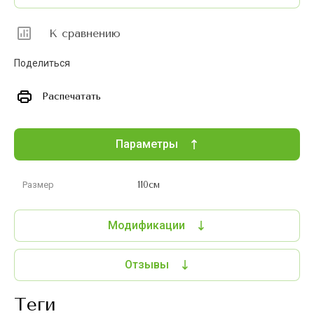
К сравнению
Поделиться
Распечатать
Параметры
Размер
110см
Модификации
Отзывы
теги