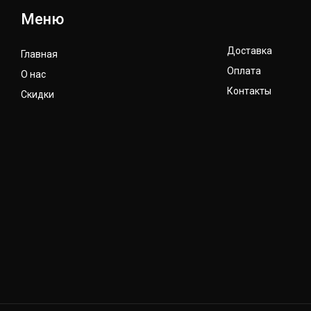
Меню
Доставка
Главная
Оплата
О нас
Контакты
Скидки