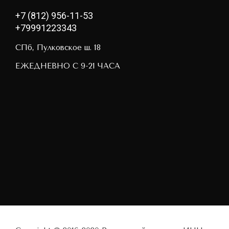
+7 (812) 956-11-53
+79991223343
СПб, Пулковское ш. 18
ЕЖЕДНЕВНО С 9-21 ЧАСА