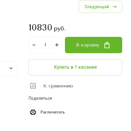
Следующий
10830
руб.
В корзину
Купить в 1 касание
К сравнению
Поделиться
Распечатать