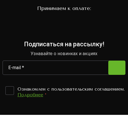
Принимаем к оплате:
Подписаться на рассылку!
Узнавайте о новинках и акциях
Ознакомлен с пользовательским соглашением.
Подробнее
*