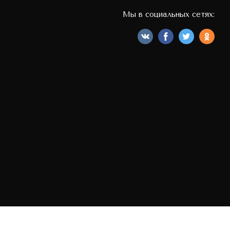
Мы в социальных сетях: