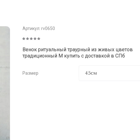
Артикул:
rv0650
Венок ритуальный траурный из живых цветов
традиционный M купить с доставкой в СПб
Размер