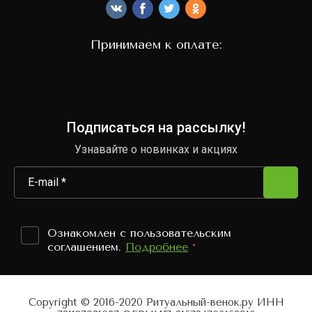
Принимаем к оплате:
Подписаться на рассылку!
Узнавайте о новинках и акциях
Ознакомлен с пользовательским
соглашением.
Подробнее
*
Copyright © 2016-2020 Ритуальный-венок.ру ИНН