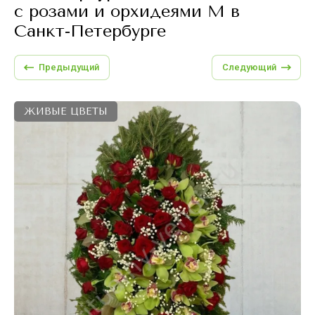
с розами и орхидеями M в
Санкт-Петербурге
Предыдущий
Следующий
ЖИВЫЕ ЦВЕТЫ