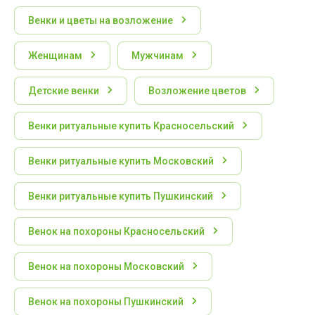
Венки и цветы на возложение
Женщинам
Мужчинам
Детские венки
Возложение цветов
Венки ритуальные купить Красносельский
Венки ритуальные купить Московский
Венки ритуальные купить Пушкинский
Венок на похороны Красносельский
Венок на похороны Московский
Венок на похороны Пушкинский