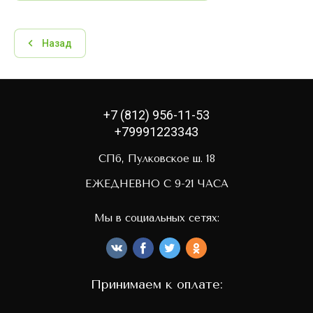
Назад
+7 (812) 956-11-53
+79991223343
СПб, Пулковское ш. 18
ЕЖЕДНЕВНО С 9-21 ЧАСА
Мы в социальных сетях:
Принимаем к оплате: