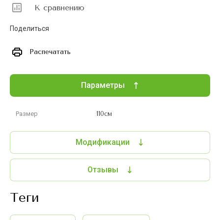
К сравнению
Поделиться
Распечатать
Параметры
Размер
110см
Модификации
Отзывы
теги